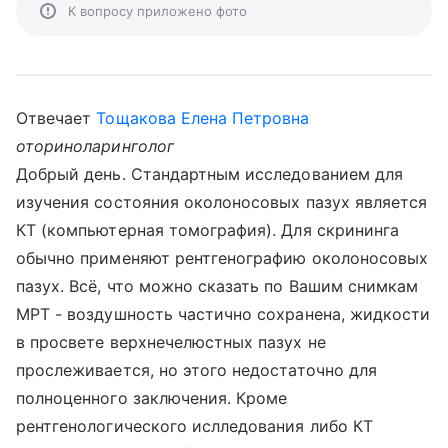
К вопросу приложено фото
Отвечает
Тощакова Елена Петровна
оториноларинголог
Добрый день. Стандартным исследованием для
изучения состояния околоносовых пазух является
КТ (компьютерная томография). Для скрининга
обычно применяют рентгенографию околоносовых
пазух. Всё, что можно сказать по Вашим снимкам
МРТ - воздушность частично сохранена, жидкости
в просвете верхнечелюстных пазух не
прослеживается, но этого недостаточно для
полноценного заключения. Кроме
рентгенологического ислледования либо КТ