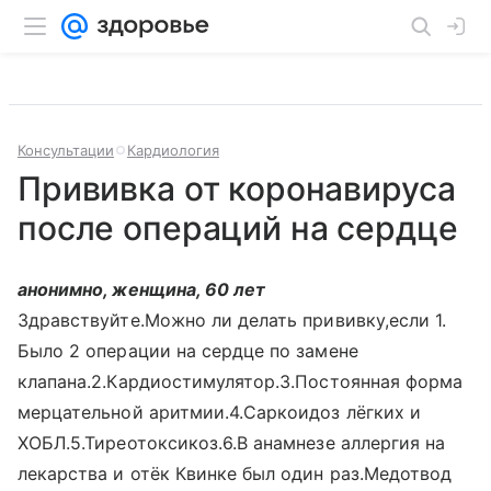
Консультации
Кардиология
Прививка от коронавируса
после операций на сердце
анонимно, женщина, 60 лет
Здравствуйте.Можно ли делать прививку,если 1.
Было 2 операции на сердце по замене
клапана.2.Кардиостимулятор.3.Постоянная форма
мерцательной аритмии.4.Саркоидоз лёгких и
ХОБЛ.5.Тиреотоксикоз.6.В анамнезе аллергия на
лекарства и отёк Квинке был один раз.Медотвод