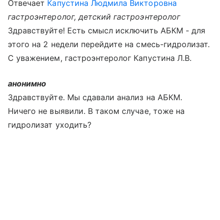
Отвечает
Капустина Людмила Викторовна
гастроэнтеролог, детский гастроэнтеролог
Здравствуйте! Есть смысл исключить АБКМ - для
этого на 2 недели перейдите на смесь-гидролизат.
С уважением, гастроэнтеролог Капустина Л.В.
анонимно
Здравствуйте. Мы сдавали анализ на АБКМ.
Ничего не выявили. В таком случае, тоже на
гидролизат уходить?