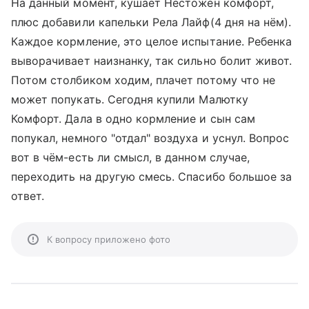
На данный момент, кушает Нестожен комфорт,
плюс добавили капельки Рела Лайф(4 дня на нём).
Каждое кормление, это целое испытание. Ребенка
выворачивает наизнанку, так сильно болит живот.
Потом столбиком ходим, плачет потому что не
может попукать. Сегодня купили Малютку
Комфорт. Дала в одно кормление и сын сам
попукал, немного "отдал" воздуха и уснул. Вопрос
вот в чём-есть ли смысл, в данном случае,
переходить на другую смесь. Спасибо большое за
ответ.
К вопросу приложено фото