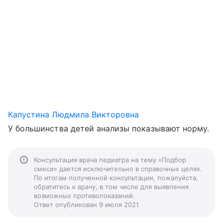
Капустина Людмила Викторовна
У большинства детей анализы показывают норму.
Консультация врача педиатра на тему «Подбор
смеси» дается исключительно в справочных целях.
По итогам полученной консультации, пожалуйста,
обратитесь к врачу, в том числе для выявления
возможных противопоказаний.
Ответ опубликован 9 июля 2021