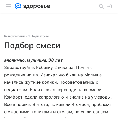
Консультации
Педиатрия
Подбор смеси
анонимно, мужчина, 38 лет
Здравствуйте. Ребенку 2 месяца. Почти с
рождения на ив. Изначально были на Малыше,
начались жуткие колики. Посоветовались с
педиатром. Врач сказал переводить на смеси
Комфорт. сдали капрологию и анализ на углеводы.
Все в норме. В итоге, поменяли 4 смеси, проблема
с ужасными коликами и стулом, не ушли совсем.