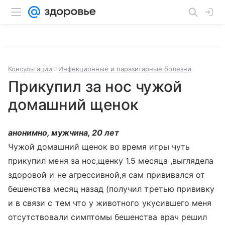
Консультации
Инфекционные и паразитарные болезни
Прикупил за нос чужой
домашний щенок
анонимно, мужчина, 20 лет
Чужой домашний щенок во время игры чуть
прикупил меня за нос,щенку 1.5 месяца ,выглядела
здоровой и не агрессивной,я сам прививался от
бешенства месяц назад (получил третью прививку
и в связи с тем что у животного укусившего меня
отсутствовали симптомы бешенства врач решил