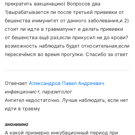
прекратить вакцинацию) Вопросов два
1)вырабатывается ли после третьей прививки от
бешенства иммунитет от данного заболевания,и 2)
стоит ли идти в травмапункт и делать прививки
от бешенства ещё раз,если прикусил не до крови?
возможность наблюдать будет относительная,если
пересечёмся во время прогулки. Спасибо за ответ
Отвечает
Александров Павел Андреевич
инфекционист, паразитолог
Антител недостаточно. Лучше наблюдать, если нет
идти в травму
анонимно
А какой примерно инкубационный период при