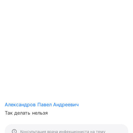
Александров Павел Андреевич
Так делать нельзя
Консультация врача инфекциониста на тему