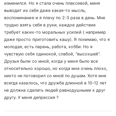
изменился. Но я стала очень плаксивой, меня
выводит из себя даже какая-то мысль,
воспоминание и я плачу по 2-3 раза в день. Мне
трудно взять себя в руки, каждое действие
требует каких-то моральных усилий ( например
даже просто приготовить кашу). Я понимаю, что я
молодая, есть парень, работа, хобби. Но я
чувствую себя одинокой, слабой, "высохшей".
Друзья были со мной, когда у меня было все
относительно хорошо, но когда мне очень плохо,
никто не поговорил со мной по душам. Хотя мне
всегда казалось, что дружба длинной в 10-12 лет
не должна сделать людей равнодушными к друг
другу. У меня депрессия ?