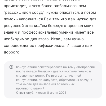
происходит, и чего более глобального, чем
"рассохшийся сосуд" ,нужно опасаться. а потом
помочь наполниться Вам тем,что вам нужно для
ресурсной жизни...Тем более,что арсенал моих
знаний и профессиональных умений имеет все
необходимое для этого. Итак , вам нужно
сопровождение профессионала. И ...всего вам
доброго!
Консультация психотерапевта на тему «Депрессия
после потери близких» дается исключительно в
справочных целях. По итогам полученной
консультации, пожалуйста, обратитесь к врачу, в
том числе для выявления возможных
противопоказаний.
Ответ опубликован 8 июня 2021