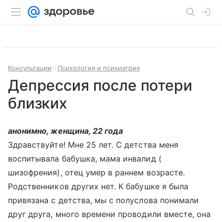
Консультации
Психология и психиатрия
Депрессия после потери
близких
анонимно, женщина, 22 года
Здравствуйте! Мне 25 лет. С детства меня
воспитывала бабушка, мама инвалид (
шизофрения), отец умер в раннем возрасте.
Родственников других нет. К бабушке я была
привязана с детства, мы с полуслова понимали
друг друга, много времени проводили вместе, она