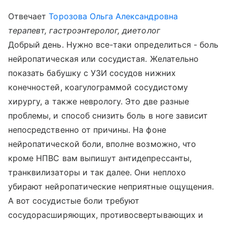
Отвечает
Торозова Ольга Александровна
терапевт, гастроэнтеролог, диетолог
Добрый день. Нужно все-таки определиться - боль
нейропатическая или сосудистая. Желательно
показать бабушку с УЗИ сосудов нижних
конечностей, коагулограммой сосудистому
хирургу, а также неврологу. Это две разные
проблемы, и способ снизить боль в ноге зависит
непосредственно от причины. На фоне
нейропатической боли, вполне возможно, что
кроме НПВС вам выпишут антидепрессанты,
транквилизаторы и так далее. Они неплохо
убирают нейропатические неприятные ощущения.
А вот сосудистые боли требуют
сосудорасширяющих, противосвертывающих и