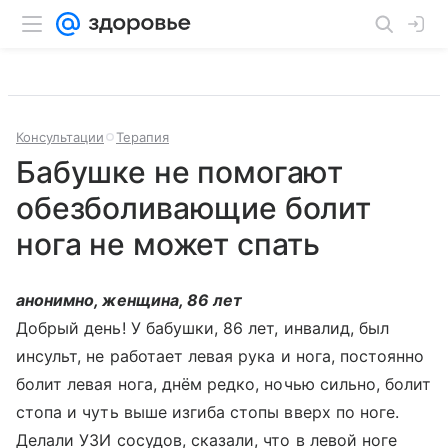
Консультации
Терапия
Бабушке не помогают
обезболивающие болит
нога не может спать
анонимно, женщина, 86 лет
Добрый день! У бабушки, 86 лет, инвалид, был
инсульт, не работает левая рука и нога, постоянно
болит левая нога, днём редко, ночью сильно, болит
стопа и чуть выше изгиба стопы вверх по ноге.
Делали УЗИ сосудов, сказали, что в левой ноге