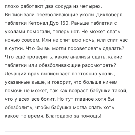
плохо работают два сосуда из четырех.
Выписывали обезболивающие уколы Диклоберл,
таблетки Кетонал Дуо 150. Раньше таблетки с
уколами помогали, теперь нет. Не может спать
ночью совсем. Или не спит всю ночь, или спит час
в сутки. Что бы вы могли посоветовать сделать?
Что ещё проверить, какие анализы сдать, какие
таблетки или обезболивающие рассмотреть?
Лечащий врач выписывает постоянно уколы,
указанные выше, и говорит, что больше ничем
помочь не может, так как возраст бабушки такой,
что у всех все болит. Но тут главное хотя бы
обезболить, чтобы бабушка могла спать хоть
какое-то время. Благодарю за помощь!