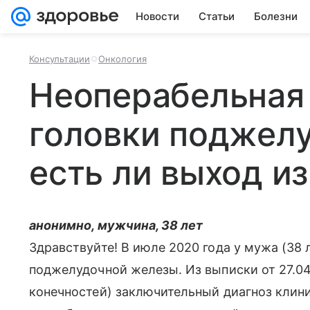
Новости
Статьи
Болезни
Консультации
Онкология
Неоперабельная
головки поджел
есть ли выход и
анонимно, мужчина, 38 лет
Здравствуйте! В июле 2020 года у мужа (38 
поджелудочной железы. Из выписки от 27.04
конечностей) заключительный диагноз клини