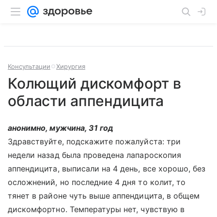
Консультации
Хирургия
Колющий дискомфорт в
области аппендицита
анонимно, мужчина, 31 год
Здравствуйте, подскажите пожалуйста: три
недели назад была проведена лапароскопия
аппендицита, выписали на 4 день, все хорошо, без
осложнений, но последние 4 дня то колит, то
тянет в районе чуть выше аппендицита, в общем
дискомфортно. Температуры нет, чувствую в