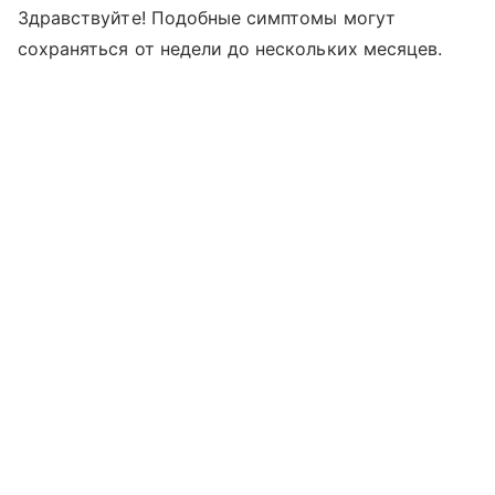
Здравствуйте! Подобные симптомы могут
сохраняться от недели до нескольких месяцев.