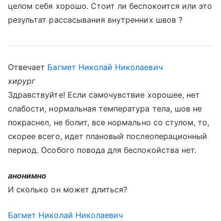
целом себя хорошо. Стоит ли беспокоится или это
результат рассасывания внутренних швов ?
Отвечает
Багмет Николай Николаевич
хирург
Здравствуйте! Если самочувствие хорошее, нет
слабости, нормальная температура тела, шов не
покраснел, не болит, все нормально со стулом, то,
скорее всего, идет плановый послеоперационный
период. Особого повода для беспокойства нет.
анонимно
И сколько он может длиться?
Багмет Николай Николаевич