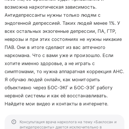
возможна наркотическая зависимость.
Антидепрессанты нужны только людям с
эндогенной депрессией. Таких людей менее 1%. У
всех остальных экзогенные депрессии, ПА, ГТР,
неврозы и при этих состояниях не нужны никакие
ПАВ. Они в итоге сделают из вас аптечного
наркомана. Что с вами уже и произошло. Если
хотите именно здоровье, а не играть с
симптомами, то нужна аппаратная коррекция АНС.
Я обучаю людей онлайн, как мониторить
объективно через БОС-ЭКГ и БОС-ЭЭГ работу
нервной системы и как её восстанавливать.
Найдите мои видео и контакты в интернете.
Консультация врача нарколога на тему «Баклосан и
антидепрессанты» дается исключительно в