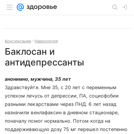
Консультации
Наркология
Баклосан и
антидепрессанты
анонимно, мужчина, 35 лет
Здравствуйте. Мне 35, с 20 лет с переменным
успехом лечусь от депрессии, ПА, социофобии
разными лекарствами через ПНД. 6 лет назад
назначили венлафаксин в дневном стационаре,
поначалу помог нормально. Потом когда на
поддерживающую дозу 75 мг перешел постепенно