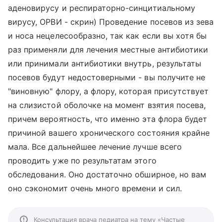
аденовирусу и респираторно-синцитиальному
вирусу, ОРВИ - скрин) Проведение посевов из зева
и носа нецелесообразно, так как если вы хотя бы
раз применяли для лечения местные антибиотики
или принимали антибиотики внутрь, результаты
посевов будут недостоверными - вы получите не
"виновную" флору, а флору, которая присутствует
на слизистой оболочке на момент взятия посева,
причем вероятность, что именно эта флора будет
причиной вашего хронического состояния крайне
мала. Все дальнейшее лечение лучше всего
проводить уже по результатам этого
обследования. Оно достаточно обширное, но вам
оно сэкономит очень много времени и сил.
Консультация врача педиатра на тему «Частые