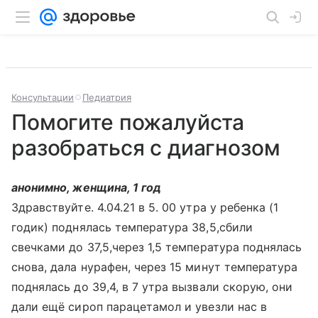
Консультации
Педиатрия
Помогите пожалуйста
разобраться с диагнозом
анонимно, женщина, 1 год
Здравствуйте. 4.04.21 в 5. 00 утра у ребенка (1
годик) поднялась температура 38,5,сбили
свечками до 37,5,через 1,5 температура поднялась
снова, дала нурафен, через 15 минут температура
поднялась до 39,4, в 7 утра вызвали скорую, они
дали ещё сироп парацетамол и увезли нас в