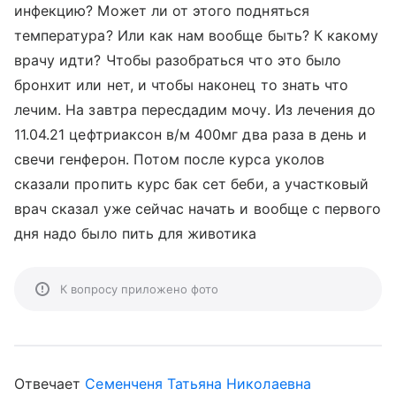
инфекцию? Может ли от этого подняться
температура? Или как нам вообще быть? К какому
врачу идти? Чтобы разобраться что это было
бронхит или нет, и чтобы наконец то знать что
лечим. На завтра пересдадим мочу. Из лечения до
11.04.21 цефтриаксон в/м 400мг два раза в день и
свечи генферон. Потом после курса уколов
сказали пропить курс бак сет беби, а участковый
врач сказал уже сейчас начать и вообще с первого
дня надо было пить для животика
К вопросу приложено фото
Отвечает
Семенченя Татьяна Николаевна