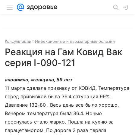
Консультации
Инфекционные и паразитарные болезни
Реакция на Гам Ковид Вак
серия I-090-121
анонимно, женщина, 59 лет
11 марта сделала прививку от КОВИД. Температура
перед прививкой была 36.4 сатурация 99% .
Давление 132-80 . Весь день все было хорошо.
Вечером температура была 36.4. Ночью
проснулась стало жарко. Пошла на кухню за
парацетамолом. По дороге 2 раза теряла