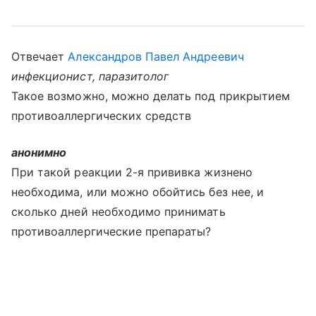
Отвечает
Александров Павел Андреевич
инфекционист, паразитолог
Такое возможно, можно делать под прикрытием
противоаллергических средств
анонимно
При такой реакции 2-я прививка жизнено
необходима, или можно обойтись без нее, и
сколько дней необходимо принимать
противоаллергические препараты?