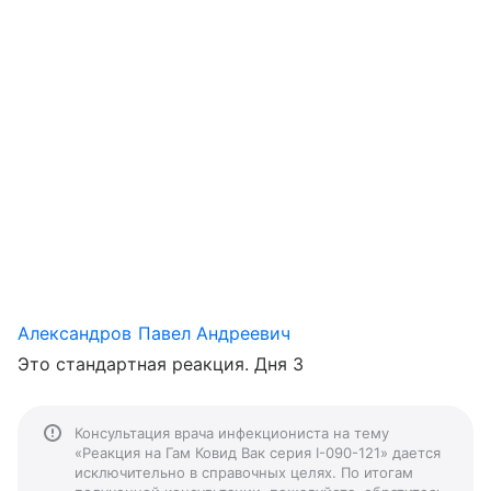
Александров Павел Андреевич
Это стандартная реакция. Дня 3
Консультация врача инфекциониста на тему
«Реакция на Гам Ковид Вак серия I-090-121» дается
исключительно в справочных целях. По итогам