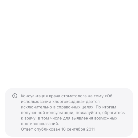
Консультация врача стоматолога на тему «Об
использовании хлоргексидина» дается
исключительно в справочных целях. По итогам
полученной консультации, пожалуйста, обратитесь
к врачу, в том числе для выявления возможных
противопоказаний.
Ответ опубликован 10 сентября 2011