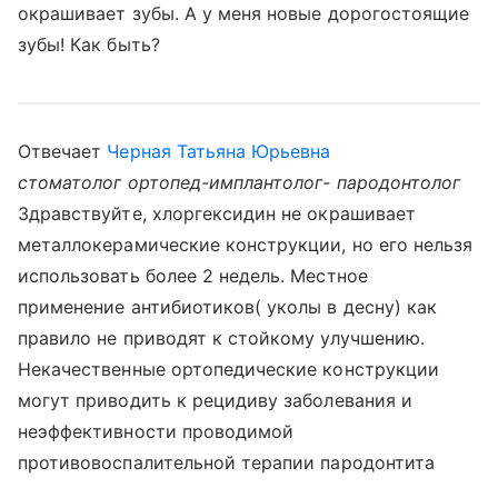
окрашивает зубы. А у меня новые дорогостоящие
зубы! Как быть?
Отвечает
Черная Татьяна Юрьевна
стоматолог ортопед-имплантолог- пародонтолог
Здравствуйте, хлоргексидин не окрашивает
металлокерамические конструкции, но его нельзя
использовать более 2 недель. Местное
применение антибиотиков( уколы в десну) как
правило не приводят к стойкому улучшению.
Некачественные ортопедические конструкции
могут приводить к рецидиву заболевания и
неэффективности проводимой
противовоспалительной терапии пародонтита