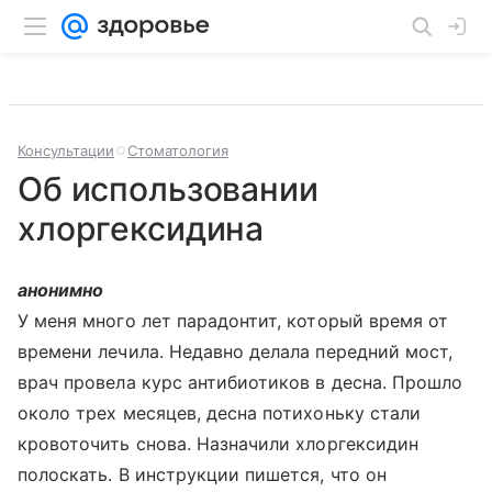
Консультации
Стоматология
Об использовании
хлоргексидина
анонимно
У меня много лет парадонтит, который время от
времени лечила. Недавно делала передний мост,
врач провела курс антибиотиков в десна. Прошло
около трех месяцев, десна потихоньку стали
кровоточить снова. Назначили хлоргексидин
полоскать. В инструкции пишется, что он