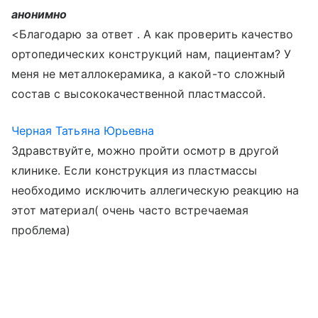
анонимно
<Благодарю за ответ . А как проверить качество
ортопедических конструкций нам, пациентам? У
меня не металлокерамика, а какой-то сложный
состав с высококачественной пластмассой.
Черная Татьяна Юрьевна
Здравствуйте, можно пройти осмотр в другой
клинике. Если конструкция из пластмассы
необходимо исключить аллегическую реакцию на
этот материал( очень часто встречаемая
проблема)