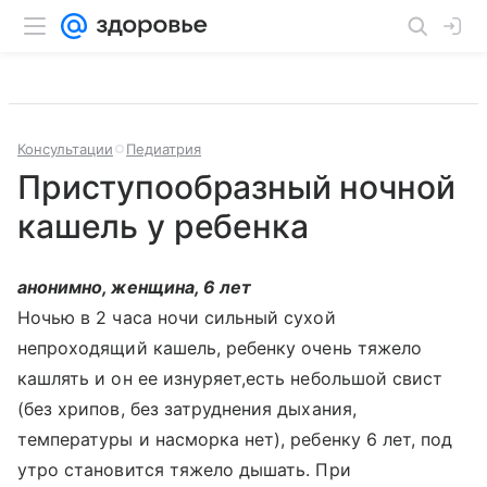
Консультации
Педиатрия
Приступообразный ночной
кашель у ребенка
анонимно, женщина, 6 лет
Ночью в 2 часа ночи сильный сухой
непроходящий кашель, ребенку очень тяжело
кашлять и он ее изнуряет,есть небольшой свист
(без хрипов, без затруднения дыхания,
температуры и насморка нет), ребенку 6 лет, под
утро становится тяжело дышать. При