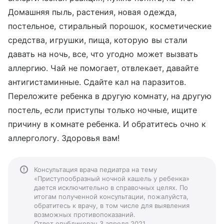
Домашняя пыль, растения, новая одежда,
постельное, стиральный порошок, косметические
средства, игрушки, пища, которую вы стали
давать на ночь, все, что угодно может вызвать
аллергию. Чай не помогает, отвлекает, давайте
антигистаминные. Сдайте кал на паразитов.
Переложите ребенка в другую комнату, на другую
постель, если приступы только ночные, ищите
причину в комнате ребенка. И обратитесь очно к
аллергологу. Здоровья вам!
Консультация врача педиатра на тему
«Приступообразный ночной кашель у ребенка»
дается исключительно в справочных целях. По
итогам полученной консультации, пожалуйста,
обратитесь к врачу, в том числе для выявления
возможных противопоказаний.
Ответ опубликован 3 апреля 2021