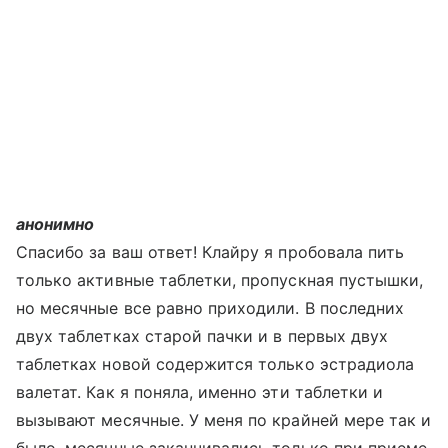
анонимно
Спасибо за ваш ответ! Клайру я пробовала пить
только активные таблетки, пропускная пустышки,
но месячные все равно приходили. В последних
двух таблетках старой пачки и в первых двух
таблетках новой содержится только эстрадиола
валетат. Как я поняла, именно эти таблетки и
вызывают месячные. У меня по крайней мере так и