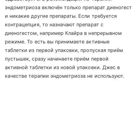
эндометриоза включён только препарат диеногест
и никакие другие препараты. Если требуется
контрацепция, то назначают препарат с
диеногестом, например Клайра в непрерывном
режиме. То есть вы принимаете активные
таблетки из первой упаковки, пропуская приём
пустышек, сразу начинаете приём первой
активной таблетки из новой упаковки. Джес в
качестве терапии эндометриоза не используют.