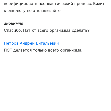
верифицировать неопластический процесс. Визит
к онкологу не откладывайте.
анонимно
Спасибо. Пэт кт всего организма сделать?
Петров Андрей Витальевич
ПЭТ делается только всего организма.