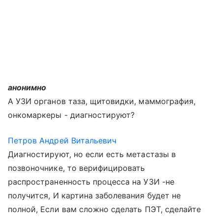
анонимно
А УЗИ органов таза, щитовидки, маммография,
онкомаркеры - диагностируют?
Петров Андрей Витальевич
Диагностируют, но если есть метастазы в
позвоночнике, то верифицировать
распространенность процесса на УЗИ -не
получится, И картина заболевания будет не
полной, Если вам сложно сделать ПЭТ, сделайте