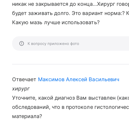
никак не закрывается до конца...Хирург гов
будет заживать долго. Это вариант норма:?
Какую мазь лучше использовать?
К вопросу приложено фото
Отвечает
Максимов Алексей Васильевич
хирург
Уточните, какой диагноз Вам выставлен (как
обследований, что в протоколе гистологиче
материала?