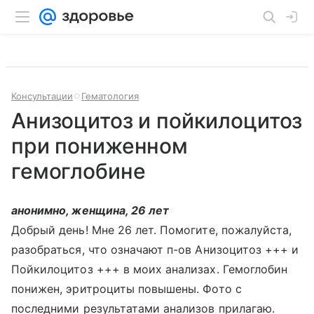
Консультации
Гематология
Анизоцитоз и пойкилоцитоз
при пониженном
гемоглобине
анонимно, женщина, 26 лет
Добрый день! Мне 26 лет. Помогите, пожалуйста,
разобраться, что означают п-ов Анизоцитоз +++ и
Пойкилоцитоз +++ в моих анализах. Гемоглобин
понижен, эритроциты повышены. Фото с
последними результатами анализов прилагаю.