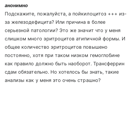
анонимно
Подскажите, пожалуйста, а пойкилоцитоз +++ из-
за железодефицита? Или причина в более
серьезной патологии? Это же значит что у меня
слишком много эритроцитов атипичной формы. И
общее количество эритроцитов повышено
постоянно, хотя при таком низком гемоглобине
как правило должно быть наоборот. Трансферрин
сдам обязательно. Но хотелось бы знать, такие
анализы как у меня это очень страшно?