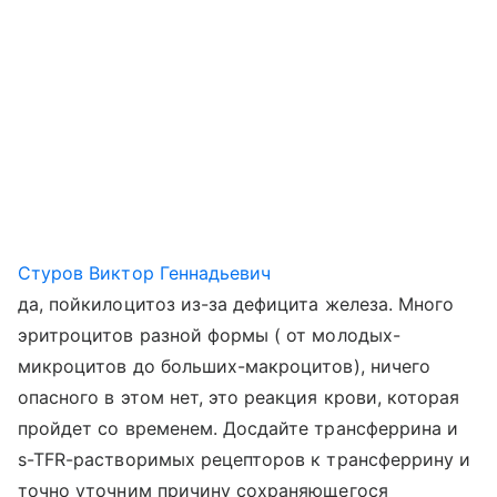
Стуров Виктор Геннадьевич
да, пойкилоцитоз из-за дефицита железа. Много
эритроцитов разной формы ( от молодых-
микроцитов до больших-макроцитов), ничего
опасного в этом нет, это реакция крови, которая
пройдет со временем. Досдайте трансферрина и
s-TFR-растворимых рецепторов к трансферрину и
точно уточним причину сохраняющегося