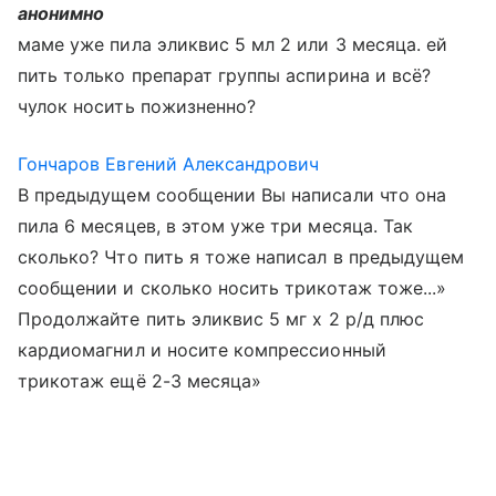
анонимно
маме уже пила эликвис 5 мл 2 или 3 месяца. ей
пить только препарат группы аспирина и всё?
чулок носить пожизненно?
Гончаров Евгений Александрович
В предыдущем сообщении Вы написали что она
пила 6 месяцев, в этом уже три месяца. Так
сколько? Что пить я тоже написал в предыдущем
сообщении и сколько носить трикотаж тоже...»
Продолжайте пить эликвис 5 мг х 2 р/д плюс
кардиомагнил и носите компрессионный
трикотаж ещё 2-3 месяца»