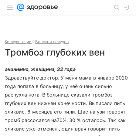
Консультации
Болезни сосудов
Тромбоз глубоких вен
анонимно, женщина, 32 года
Здравствуйте доктор. У меня мама в январе 2020
года попала в больницу, у неё очень сильно
распухла нога. В больнице сказали тромбоз
глубоких вен нижней конечности. Выписали пить
эликвис. 6 месяцев его пили. Щас на узи говорят -
тромб рассосался на70%. 30 % осталось. Так как
эликвис уже отменен , один врач говорит пить