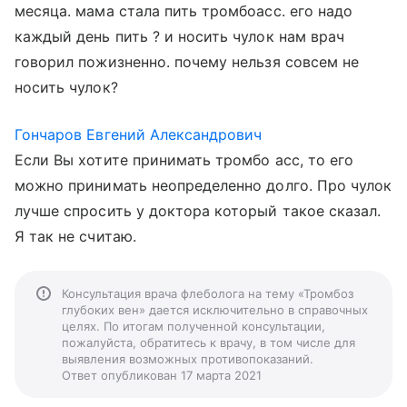
месяца. мама стала пить тромбоасс. его надо
каждый день пить ? и носить чулок нам врач
говорил пожизненно. почему нельзя совсем не
носить чулок?
Гончаров Евгений Александрович
Если Вы хотите принимать тромбо асс, то его
можно принимать неопределенно долго. Про чулок
лучше спросить у доктора который такое сказал.
Я так не считаю.
Консультация врача флеболога на тему «Тромбоз
глубоких вен» дается исключительно в справочных
целях. По итогам полученной консультации,
пожалуйста, обратитесь к врачу, в том числе для
выявления возможных противопоказаний.
Ответ опубликован 17 марта 2021