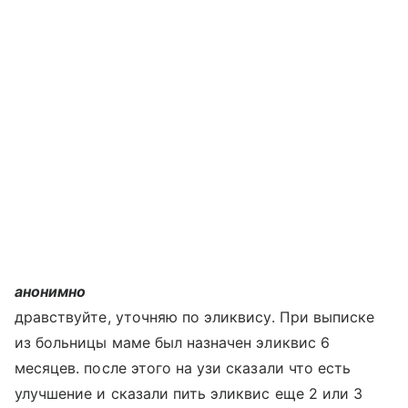
анонимно
дравствуйте, уточняю по эликвису. При выписке
из больницы маме был назначен эликвис 6
месяцев. после этого на узи сказали что есть
улучшение и сказали пить эликвис еще 2 или 3