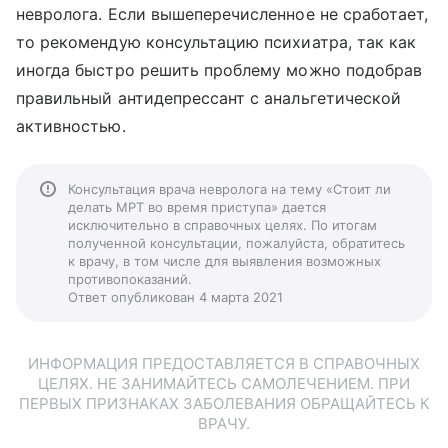
невролога. Если вышеперечисленное не сработает,
то рекомендую консультацию психиатра, так как
иногда быстро решить проблему можно подобрав
правильный антидепрессант с анальгетической
активностью.
Консультация врача невролога на тему «Стоит ли
делать МРТ во время приступа» дается
исключительно в справочных целях. По итогам
полученной консультации, пожалуйста, обратитесь
к врачу, в том числе для выявления возможных
противопоказаний.
Ответ опубликован 4 марта 2021
ИНФОРМАЦИЯ ПРЕДОСТАВЛЯЕТСЯ В СПРАВОЧНЫХ
ЦЕЛЯХ. НЕ ЗАНИМАЙТЕСЬ САМОЛЕЧЕНИЕМ. ПРИ
ПЕРВЫХ ПРИЗНАКАХ ЗАБОЛЕВАНИЯ ОБРАЩАЙТЕСЬ К
ВРАЧУ.