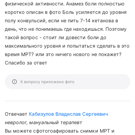
физической активности. Анамез боли полностью
коротко описан в фото Боль усиляется до уровня
полу конвульсий, если не пить 7-14 кетанова в
день, что не понимаешь где находишься. Поэтому
такой вопрос - стоит ли довести боли до
максимального уровня и попытаться сделать в это
время МРТ? или это ничего нового не покажет?
Спасибо за ответ
К вопросу приложено фото
Отвечает
Кабизулов Владислав Сергеевич
невролог, мануальный терапевт
Вы можете сфотогоафировать снимки МРТ и