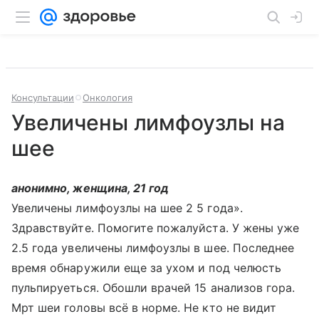
Консультации
Онкология
Увеличены лимфоузлы на
шее
анонимно, женщина, 21 год
Увеличены лимфоузлы на шее 2 5 года».
Здравствуйте. Помогите пожалуйста. У жены уже
2.5 года увеличены лимфоузлы в шее. Последнее
время обнаружили еще за ухом и под челюсть
пульпируеться. Обошли врачей 15 анализов гора.
Мрт шеи головы всё в норме. Не кто не видит