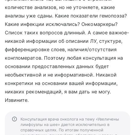
количестве анализов, но не уточняете, какие
анализы уже сданы. Какие показатели гемопоэза?
Какие инфекции исключались? Онкомаркеры?
Список таких вопросов длинный. А самое важное-
никакой информации об описании ЛУ, стуктуре,
фифференцировке слоев, наличия/отсутствия
конгломератов. Поэтому любая консультация на
основании предоставленных данных будет
необъективной и не информативной. Никакой
конкретики на основании вашей информации,
никаких рекомендаций, я вам дать не могу.
Извините.
Консультация врача онколога на тему «Увеличены
лимфоузлы на шее» дается исключительно в
справочных целях. По итогам полученной