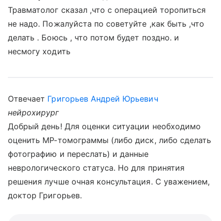
Травматолог сказал ,что с операцией торопиться
не надо. Пожалуйста по советуйте ,как быть ,что
делать . Боюсь , что потом будет поздно. и
несмогу ходить
Отвечает
Григорьев Андрей Юрьевич
нейрохирург
Добрый день! Для оценки ситуации необходимо
оценить МР-томограммы (либо диск, либо сделать
фотографию и переслать) и данные
неврологического статуса. Но для принятия
решения лучше очная консультация. С уважением,
доктор Григорьев.