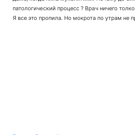
патологический процесс ? Врач ничего толко
Я все это пропила. Но мокрота по утрам не 