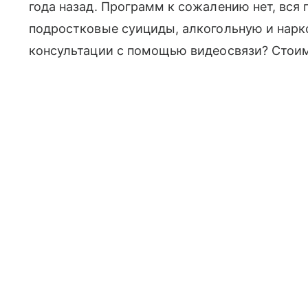
года назад. Программ к сожалению нет, вся 
подростковые суициды, алкогольную и нарк
консультации с помощью видеосвязи? Стои