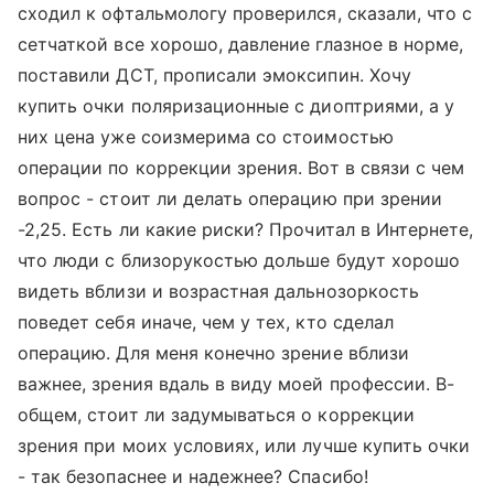
сходил к офтальмологу проверился, сказали, что с
сетчаткой все хорошо, давление глазное в норме,
поставили ДСТ, прописали эмоксипин. Хочу
купить очки поляризационные с диоптриями, а у
них цена уже соизмерима со стоимостью
операции по коррекции зрения. Вот в связи с чем
вопрос - стоит ли делать операцию при зрении
-2,25. Есть ли какие риски? Прочитал в Интернете,
что люди с близорукостью дольше будут хорошо
видеть вблизи и возрастная дальнозоркость
поведет себя иначе, чем у тех, кто сделал
операцию. Для меня конечно зрение вблизи
важнее, зрения вдаль в виду моей профессии. В-
общем, стоит ли задумываться о коррекции
зрения при моих условиях, или лучше купить очки
- так безопаснее и надежнее? Спасибо!