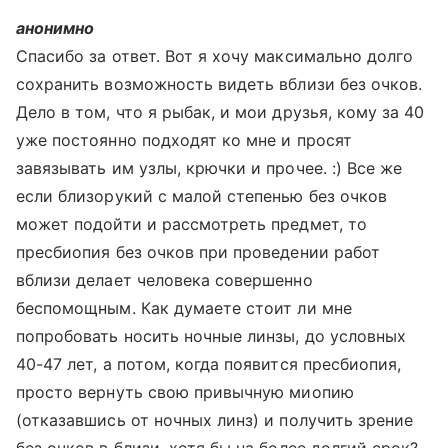
анонимно
Спасибо за ответ. Вот я хочу максимально долго
сохранить возможность видеть вблизи без очков.
Дело в том, что я рыбак, и мои друзья, кому за 40
уже постоянно подходят ко мне и просят
завязывать им узлы, крючки и прочее. :) Все же
если близорукий с малой степенью без очков
может подойти и рассмотреть предмет, то
пресбиопия без очков при проведении работ
вблизи делает человека совершенно
беспомощным. Как думаете стоит ли мне
попробовать носить ночные линзы, до условных
40-47 лет, а потом, когда появится пресбиопия,
просто вернуть свою привычную миопию
(отказавшись от ночных линз) и получить зрение