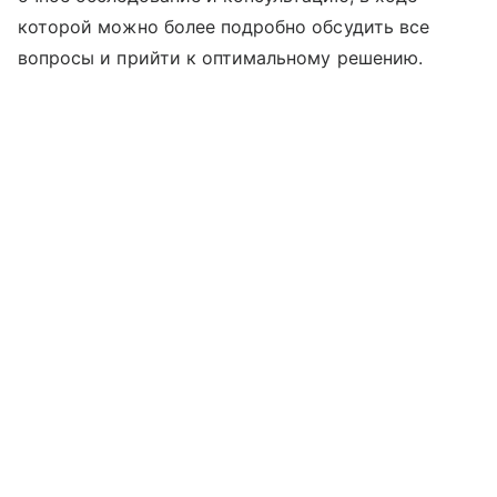
которой можно более подробно обсудить все
вопросы и прийти к оптимальному решению.