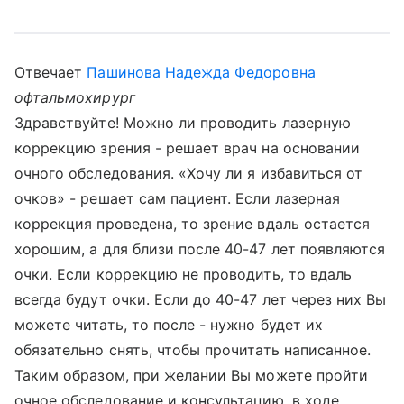
Отвечает
Пашинова Надежда Федоровна
офтальмохирург
Здравствуйте! Можно ли проводить лазерную
коррекцию зрения - решает врач на основании
очного обследования. «Хочу ли я избавиться от
очков» - решает сам пациент. Если лазерная
коррекция проведена, то зрение вдаль остается
хорошим, а для близи после 40-47 лет появляются
очки. Если коррекцию не проводить, то вдаль
всегда будут очки. Если до 40-47 лет через них Вы
можете читать, то после - нужно будет их
обязательно снять, чтобы прочитать написанное.
Таким образом, при желании Вы можете пройти
очное обследование и консультацию, в ходе