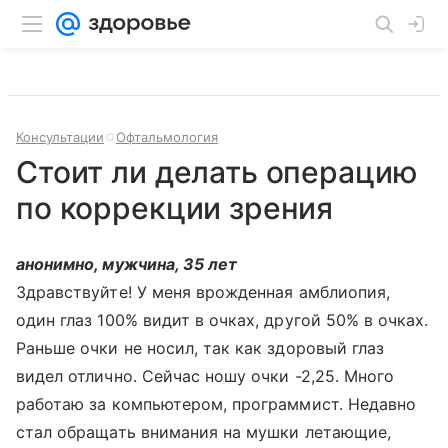
Консультации
Офтальмология
Стоит ли делать операцию
по коррекции зрения
анонимно, мужчина, 35 лет
Здравствуйте! У меня врожденная амблиопия,
один глаз 100% видит в очках, другой 50% в очках.
Раньше очки не носил, так как здоровый глаз
видел отлично. Сейчас ношу очки -2,25. Много
работаю за компьютером, программист. Недавно
стал обращать внимания на мушки летающие,