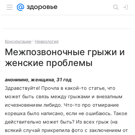
Консультации
Неврология
Межпозвоночные грыжи и
женские проблемы
анонимно, женщина, 31 год
Здравствуйте! Прочла в какой-то статье, что
может быть связь между грыжами и внезапным
исчезновением либидо. Что-то про отмирание
корешка было написано, если не ошибаюсь. Такое
действительно может быть? Из всех грыж (на
всякий случай прикрепила фото с заключением от