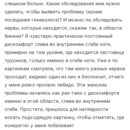
слишком больно. Какие обследования мне нужно
сделать, чтобы выявить проблему (кроме
посещения гинеколога)? И можно ли обследовать
нервы, которые находятся, скажем так, в области
бикини? Я чувствую практически постоянный
дискомфорт слева во внутреннем сгибе ноги,
примерно на том уровне, где находится ластовица
трусиков, только именно в сгибе ноги. Уже и по
картинкам смотрела, что там много разных нервов
проходит, видимо один из них и беспокоит, отчего
у меня резко пропало либидо. Эти женские
проблемы начались как раз-таки с дискомфорта
именно в этой области, слева во внутреннем
сгибе. Простите, пришлось для наглядности
искать подходящую картинку, чтобы отметить, где
конкретно у меня побаливает