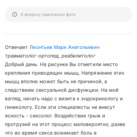
К вопросу приложено фото
Отвечает
Леонтьев Марк Анатольевич
травматолог-ортопед, реабилитолог
Добрый день. На рисунке Вы отметили место
крепления приводящих мышц. Напряжение этих
мышц вполне может быть не причиной, а
следствием сексуальной дисфункции. На мой
взгляд, начать надо с визита к эндокринологу и
гинекологу. Если эти специалисты не внесут
ясность - сексолог. Воздействие грыж и
протрузий на этот процесс маловероятно, разве
что во время секса возникает боль в