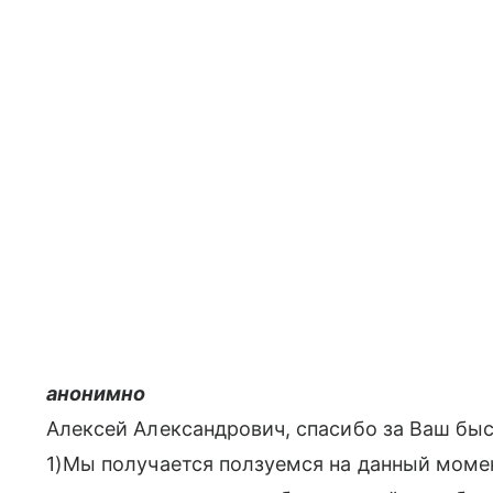
анонимно
Алексей Александрович, спасибо за Ваш быс
1)Мы получается ползуемся на данный момен