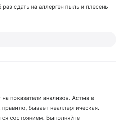
 раз сдать на аллерген пыль и плесень
ч
 на показатели анализов. Астма в
 правило, бывает неаллергическая.
тся состоянием. Выполняйте