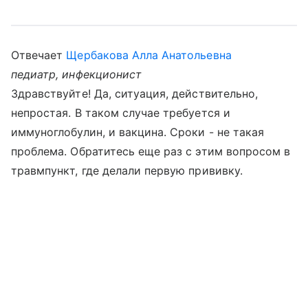
Отвечает
Щербакова Алла Анатольевна
педиатр, инфекционист
Здравствуйте! Да, ситуация, действительно,
непростая. В таком случае требуется и
иммуноглобулин, и вакцина. Сроки - не такая
проблема. Обратитесь еще раз с этим вопросом в
травмпункт, где делали первую прививку.