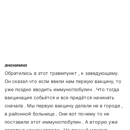
анонимно
Обратились в этот травмпункт , к заведующему.
Он сказал что если ввели нам первую вакцину, то
уже поздно вводить иммуноглобулин . Что тогда
вакцинация собьётся и все придётся начинать
сначала . Мы первую вакцину делали не в городе ,
в районной больнице . Они вот почему то не
поставили этот иммуноглобулин . А вторую уже