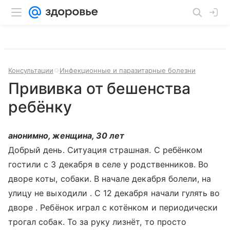
Консультации
Инфекционные и паразитарные болезни
Прививка от бешенства
ребёнку
анонимно, женщина, 30 лет
Добрый день. Ситуация страшная. С ребёнком
гостили с 3 декабря в селе у родственников. Во
дворе коты, собаки. В начале декабря болели, на
улицу не выходили . С 12 декабря начали гулять во
дворе . Ребёнок играл с котёнком и периодически
трогал собак. То за руку лизнёт, то просто