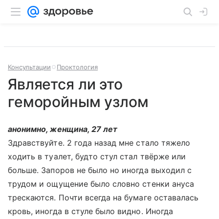
Консультации
Проктология
Является ли это
геморойным узлом
анонимно, женщина, 27 лет
Здравствуйте. 2 года назад мне стало тяжело
ходить в туалет, будто стул стал твёрже или
больше. Запоров не было но иногда выходил с
трудом и ощущение было словно стенки ануса
трескаются. Почти всегда на бумаге оставалась
кровь, иногда в стуле было видно. Иногда