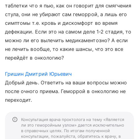
таблетки что я пью, как он говорит для смягчения
стула, они не убирают сам геморрой, а лишь его
симптомы т.е. кровь и дискомфорт во время
дефекации. Если это на самом деле 1-2 стадия, то
можно ли его вылечить медикаментозно? А если
не лечить вообще, то какие шансы, что это все
перейдёт в онкологию?
Гришин Дмитрий Юрьевич
Добрый день. Ответить на ваши вопросы можно
после очного приема. Геморрой в онкологию не
переходит.
Консультация врача проктолога на тему «Является
ли это геморойным узлом» дается исключительно
в справочных целях. По итогам полученной
консультации, пожалуйста, обратитесь к врачу, в