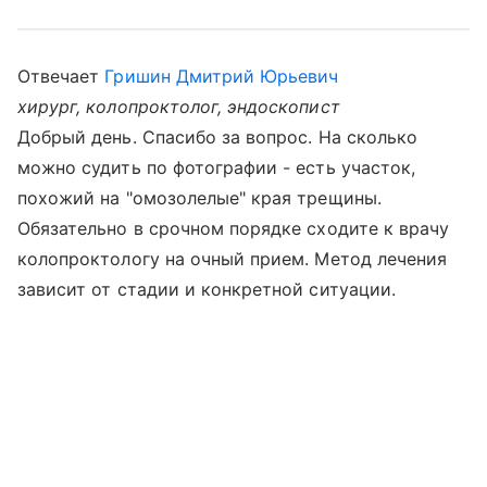
Отвечает
Гришин Дмитрий Юрьевич
хирург, колопроктолог, эндоскопист
Добрый день. Спасибо за вопрос. На сколько
можно судить по фотографии - есть участок,
похожий на "омозолелые" края трещины.
Обязательно в срочном порядке сходите к врачу
колопроктологу на очный прием. Метод лечения
зависит от стадии и конкретной ситуации.