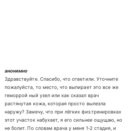
анонимно
Здравствуйте. Спасибо, что ответили. Уточните
пожалуйста, то место, что выпирает это все же
геморрой ный узел или как сказал врач
растянутая кожа, которая просто вылезла
наружу? Замечу, что при лёгких физ.тренировках
этот участок набухает, я его сильнее ощущаю, но
не болит. По словам врача у меня 1-2 стадия, и