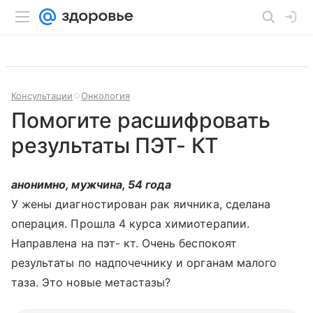
Консультации
Онкология
Помогите расшифровать
результаты ПЭТ- КТ
анонимно, мужчина, 54 года
У жены диагностирован рак яичника, сделана
операция. Прошла 4 курса химиотерапии.
Направлена на пэт- кт. Очень беспокоят
результаты по надпочечнику и органам малого
таза. Это новые метастазы?