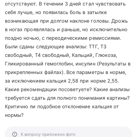
отсутствуют. В течении 3 дней стал чувствовать
себя лучше, но появилась боль в затылке
возникающая при долгом наклоне головы. Дрожь
в ногах проявлялась и раньше, но исключительно
поздно ночью, с переодическими ремиссиями.
Были сданы следующие анализы: ТТГ, Т3
свободный, Т4 свободный, Кальций, Глюкоза,
Гликированный гемоглобин, инсулин (Результаты в
прикрепленных файлах). Все параметры в норме,
за исключением кальция 2,58 при норме 2,55.
Какие рекомендации посоветуете? Какие анализы
требуется сдать для полного понимания картины?
Критично ли подобное отклонение кальция от
нормы?
К вопросу приложено фото