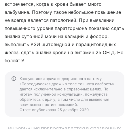
встречается, когда в крови бывает много
альбумина. Поэтому такое небольшое повышение
не всегда является патологией. При выявлении
повышенного уровня паратгормона показано сдать
анализ суточной мочи на кальций и фосфор,
выполнить УЗИ щитовидной и паращитовидных
желёз, сдать анализ крови на витамин 25 ОН Д. Не
болейте!
Консультация врача эндокринолога на тему
«Переодическая дрожь в теле тошнота слабость»
дается исключительно в справочных целях. По
итогам полученной консультации, пожалуйста,
обратитесь к врачу, в том числе для выявления
возможных противопоказаний.
Ответ опубликован 25 декабря 2020
ИНФОРМАЦИЯ ПРЕДОСТАВЛЯЕТСЯ В СПРАВОЧНЫХ