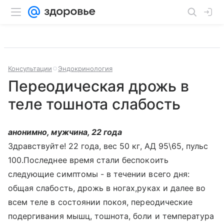
Консультации
Эндокринология
Переодическая дрожь в
теле тошнота слабость
анонимно, мужчина, 22 года
Здравствуйте! 22 года, вес 50 кг, АД 95\65, пульс
100.Последнее время стали беспокоить
следующие симптомы - в течении всего дня:
общая слабость, дрожь в ногах,руках и далее во
всем теле в состоянии покоя, переодические
подергивания мышц, тошнота, боли и температура