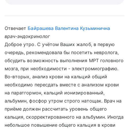
Отвечает
Байрашева Валентина Кузьминична
врач-эндокринолог
Доброе утро. С учётом Ваших жалоб, в первую
очередь, рекомендовала бы посетить невролога,
обсудить возможность выполнения МРТ головного
мозга, при необходимости - электромиографию.
Во-вторых, анализ крови на кальций общий
необходимо пересдать вместе с анализом крови
на паратгормон, кальций ионизированный,
альбумин, фосфор утром строго натощак. Врач на
приёме должен рассчитать уровень общего
кальция, скорректированного на альбумин. Иногда
небольшое повышение общего кальция в крови