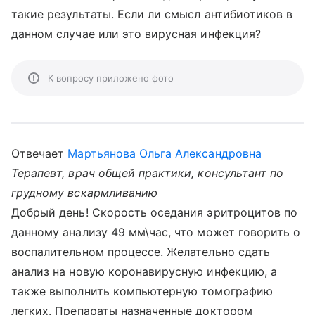
такие результаты. Если ли смысл антибиотиков в
данном случае или это вирусная инфекция?
К вопросу приложено фото
Отвечает
Мартьянова Ольга Александровна
Терапевт, врач общей практики, консультант по
грудному вскармливанию
Добрый день! Скорость оседания эритроцитов по
данному анализу 49 мм\час, что может говорить о
воспалительном процессе. Желательно сдать
анализ на новую коронавирусную инфекцию, а
также выполнить компьютерную томографию
легких. Препараты назначенные доктором