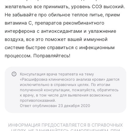
желательно все принимать, уровень СОЭ высокий.
Не забывайте про обильное теплое питье, прием
витамина С, препаратов рекомбинантного
интерферона с антиоксидантами и увлажнение
воздуха, все это поможет вашей иммунной
системе быстрее справиться с инфекционным
процессом. Поправляйтесь!
Консультация врача терапевта на тему
«Расшифровка клинического анализа крови» дается
исключительно в справочных целях. По итогам
полученной консультации, пожалуйста, обратитесь
к врачу, в том числе для выявления возможных
противопоказаний.
Ответ опубликован 23 декабря 2020
ИНФОРМАЦИЯ ПРЕДОСТАВЛЯЕТСЯ В СПРАВОЧНЫХ
ЦЕЛЯХ. НЕ ЗАНИМАЙТЕСЬ САМОЛЕЧЕНИЕМ. ПРИ