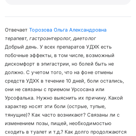
Отвечает
Торозова Ольга Александровна
терапевт, гастроэнтеролог, диетолог
Добрый день. У всех препаратов УДХК есть
побочные эффекты, в том числе, возможный
дискомфорт в эпигастрии, но болей быть не
должно. С учетом того, что на фоне отмены
средств УДХК в течение 10 дней, боли остались,
они не связаны с приемом Урсосана или
Урсофалька. Нужно выяснить их причину. Какой
характер носят эти боли (острые, тупые,
тянущие)? Как часто возникают? Связаны ли с
изменением позы, пищей, необходимостью
сходить в туалет и т.д.? Как долго продолжаются