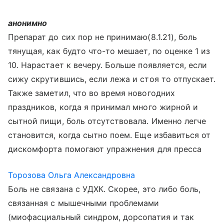
анонимно
Препарат до сих пор не принимаю(8.1.21), боль
тянущая, как будто что-то мешает, по оценке 1 из
10. Нарастает к вечеру. Больше появляется, если
сижу скрутившись, если лежа и стоя то отпускает.
Также заметил, что во время новогодних
праздников, когда я принимал много жирной и
сытной пищи, боль отсутствовала. Именно легче
становится, когда сытно поем. Еще избавиться от
дискомфорта помогают упражнения для пресса
Торозова Ольга Александровна
Боль не связана с УДХК. Скорее, это либо боль,
связанная с мышечными проблемами
(миофасциальный синдром, дорсопатия и так