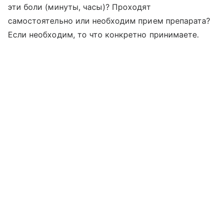
эти боли (минуты, часы)? Проходят
самостоятельно или необходим прием препарата?
Если необходим, то что конкретно принимаете.