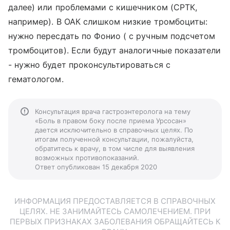
далее) или проблемами с кишечником (СРТК,
например). В ОАК слишком низкие тромбоциты:
нужно пересдать по Фонио ( с ручным подсчетом
тромбоцитов). Если будут аналогичные показатели
- нужно будет проконсультироваться с
гематологом.
Консультация врача гастроэнтеролога на тему
«Боль в правом боку после приема Урсосан»
дается исключительно в справочных целях. По
итогам полученной консультации, пожалуйста,
обратитесь к врачу, в том числе для выявления
возможных противопоказаний.
Ответ опубликован 15 декабря 2020
ИНФОРМАЦИЯ ПРЕДОСТАВЛЯЕТСЯ В СПРАВОЧНЫХ
ЦЕЛЯХ. НЕ ЗАНИМАЙТЕСЬ САМОЛЕЧЕНИЕМ. ПРИ
ПЕРВЫХ ПРИЗНАКАХ ЗАБОЛЕВАНИЯ ОБРАЩАЙТЕСЬ К