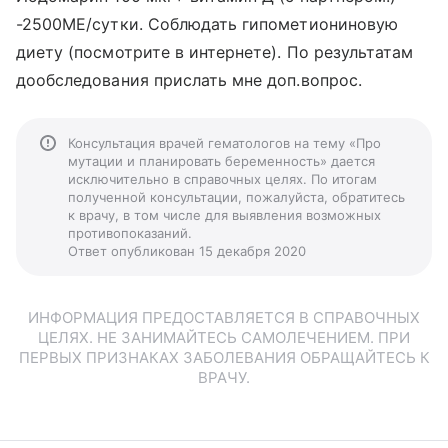
-2500МЕ/сутки. Соблюдать гипометиониновую
диету (посмотрите в интернете). По результатам
дообследования прислать мне доп.вопрос.
Консультация врачей гематологов на тему «Про
мутации и планировать беременность» дается
исключительно в справочных целях. По итогам
полученной консультации, пожалуйста, обратитесь
к врачу, в том числе для выявления возможных
противопоказаний.
Ответ опубликован 15 декабря 2020
ИНФОРМАЦИЯ ПРЕДОСТАВЛЯЕТСЯ В СПРАВОЧНЫХ
ЦЕЛЯХ. НЕ ЗАНИМАЙТЕСЬ САМОЛЕЧЕНИЕМ. ПРИ
ПЕРВЫХ ПРИЗНАКАХ ЗАБОЛЕВАНИЯ ОБРАЩАЙТЕСЬ К
ВРАЧУ.