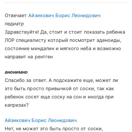
Отвечает
Айзикович Борис Леонидович
педиатр
Здравствуйте! Да, стоит и стоит показать ребенка
ЛОР специалисту который посмотрит аденоиды,
состояние миндалин и мягкого неба и возможно
направит на рентген
анонимно
Спасибо за ответ. А подскажите еще, может ли
это быть просто привычкой от соски, так как
ребенок сосет еще соску на сон и иногда при
капризах?
Айзикович Борис Леонидович
Нет, не может это быть просто от соски,