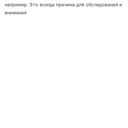
например. Это всегда причина для обследования и
внимания