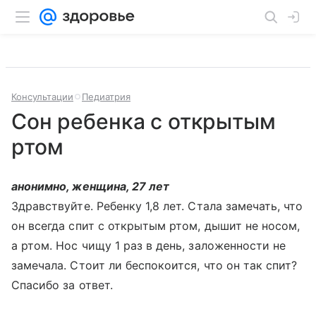
Консультации
Педиатрия
Сон ребенка с открытым
ртом
анонимно, женщина, 27 лет
Здравствуйте. Ребенку 1,8 лет. Стала замечать, что
он всегда спит с открытым ртом, дышит не носом,
а ртом. Нос чищу 1 раз в день, заложенности не
замечала. Стоит ли беспокоится, что он так спит?
Спасибо за ответ.