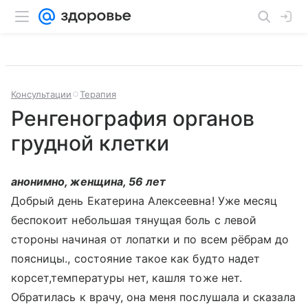
Консультации
Терапия
Ренгенография органов
грудной клетки
анонимно, женщина, 56 лет
Добрый день Екатерина Алексеевна! Уже месяц
беспокоит небольшая тянущая боль с левой
стороны начиная от лопатки и по всем рёбрам до
поясницы., состояние такое как будто надет
корсет,температуры нет, кашля тоже нет.
Обратилась к врачу, она меня послушала и сказала