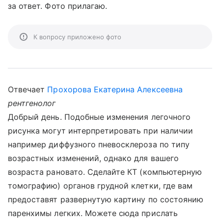
за ответ. Фото прилагаю.
К вопросу приложено фото
Отвечает
Прохорова Екатерина Алексеевна
рентгенолог
Добрый день. Подобные изменения легочного
рисунка могут интерпретировать при наличии
например диффузного пневосклероза по типу
возрастных изменений, однако для вашего
возраста рановато. Сделайте КТ (компьютерную
томографию) органов грудной клетки, где вам
предоставят развернутую картину по состоянию
паренхимы легких. Можете сюда прислать