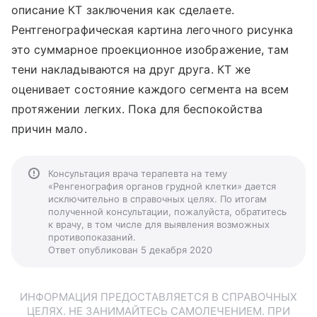
описание КТ заключения как сделаете.
Рентгенографическая картина легочного рисунка
это суммарное проекционное изображение, там
тени накладываются на друг друга. КТ же
оценивает состояние каждого сегмента на всем
протяжении легких. Пока для беспокойства
причин мало.
Консультация врача терапевта на тему
«Ренгенография органов грудной клетки» дается
исключительно в справочных целях. По итогам
полученной консультации, пожалуйста, обратитесь
к врачу, в том числе для выявления возможных
противопоказаний.
Ответ опубликован 5 декабря 2020
ИНФОРМАЦИЯ ПРЕДОСТАВЛЯЕТСЯ В СПРАВОЧНЫХ
ЦЕЛЯХ. НЕ ЗАНИМАЙТЕСЬ САМОЛЕЧЕНИЕМ. ПРИ