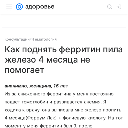
Консультации
Гематология
Как поднять ферритин пила
железо 4 месяца не
помогает
анонимно, женщина, 16 лет
Из за сниженного ферритина у меня постоянно
падает гемоглобин и развивается анемия. Я
ходила к врачу, она выписала мне железо пропить
4 месяца(Феррум Лек) + фолиевую кислоту. На тот
момент у меня ферритин был 9, после