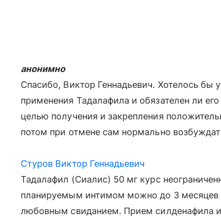
анонимно
Спасибо, Виктор Геннадьевич. Хотелось бы 
применения Тадалафила и обязателен ли его 
целью получения и закрепления положительн
потом при отмене сам нормально возбуждат
Стуров Виктор Геннадьевич
Тадалафил (Сиалис) 50 мг курс неограничен
планируемым интимом можно до 3 месяцев 
любовным свиданием. Прием силденафила и