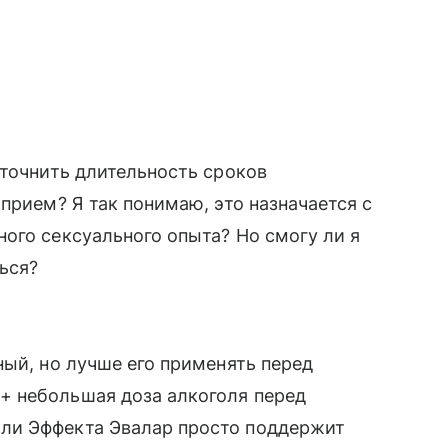
уточнить длительность сроков
прием? Я так понимаю, это назначается с
ого сексуального опыта? Но смогу ли я
ься?
ный, но лучше его применять перед
+ небольшая доза алкоголя перед
ли Эффекта Эвалар просто поддержит