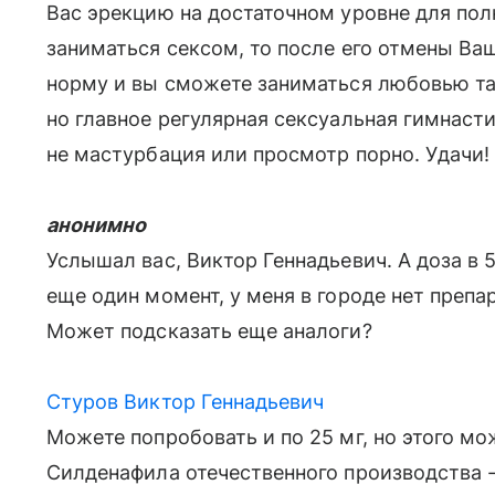
Вас эрекцию на достаточном уровне для пол
заниматься сексом, то после его отмены Ва
норму и вы сможете заниматься любовью так
но главное регулярная сексуальная гимнаст
не мастурбация или просмотр порно. Удачи!
анонимно
Услышал вас, Виктор Геннадьевич. А доза в 
еще один момент, у меня в городе нет препа
Может подсказать еще аналоги?
Стуров Виктор Геннадьевич
Можете попробовать и по 25 мг, но этого мо
Силденафила отечественного производства 