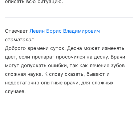
описать всю ситуацию.
Отвечает
Левин Борис Владимирович
стоматолог
Доброго времени суток. Десна может изменять
цвет, если препарат просочился на десну. Врачи
могут допускать ошибки, так как лечение зубов
сложная наука. К слову сказать, бывают и
недостаточно опытные врачи, для сложных
случаев.