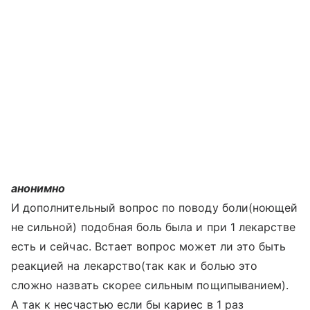
анонимно
И дополнительный вопрос по поводу боли(ноющей
не сильной) подобная боль была и при 1 лекарстве
есть и сейчас. Встает вопрос может ли это быть
реакцией на лекарство(так как и болью это
сложно назвать скорее сильным пощипыванием).
А так к несчастью если бы кариес в 1 раз