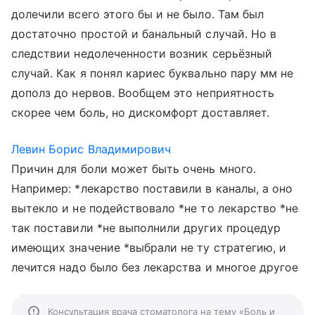
долечили всего этого бы и не было. Там был
достаточно простой и банальный случай. Но в
следствии недолеченности возник серьёзный
случай. Как я понял кариес буквально пару мм не
дополз до нервов. Вообщем это неприятность
скорее чем боль, но дискомфорт доставляет.
Левин Борис Владимирович
Причин для боли может быть очень много.
Например: *лекарство поставили в каналы, а оно
вытекло и не подействовало *не то лекарство *не
так поставили *не выполнили других процедур
имеющих значение *выбрали не ту стратегию, и
лечится надо было без лекарства и многое другое
Консультация врача стоматолога на тему «Боль и