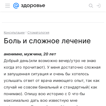
Консультации
Стоматология
Боль и сложное лечение
анонимно, мужчина, 20 лет
Добрый день(или возможно вечер/утро не знаю
когда это прочитают). У меня достаточно сложная
и запущенная ситуация и очень бы хотелось
услышать ответ от врача имеющего опыт, так как
случай не совсем банальный и стандартный( как
понимаю). Опишу всю историю с 0 что-бы
максимально дать всю известную мне