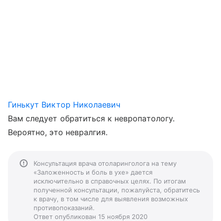
Гинькут Виктор Николаевич
Вам следует обратиться к невропатологу.
Вероятно, это невралгия.
Консультация врача отоларинголога на тему
«Заложенность и боль в ухе» дается
исключительно в справочных целях. По итогам
полученной консультации, пожалуйста, обратитесь
к врачу, в том числе для выявления возможных
противопоказаний.
Ответ опубликован 15 ноября 2020