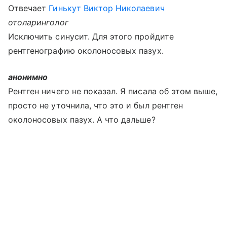
Отвечает
Гинькут Виктор Николаевич
отоларинголог
Исключить синусит. Для этого пройдите
рентгенографию околоносовых пазух.
анонимно
Рентген ничего не показал. Я писала об этом выше,
просто не уточнила, что это и был рентген
околоносовых пазух. А что дальше?