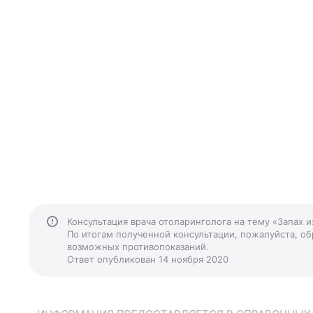
Консультация врача отоларинголога на тему «Запах 
По итогам полученной консультации, пожалуйста, обр
возможных противопоказаний.
Ответ опубликован 14 ноября 2020