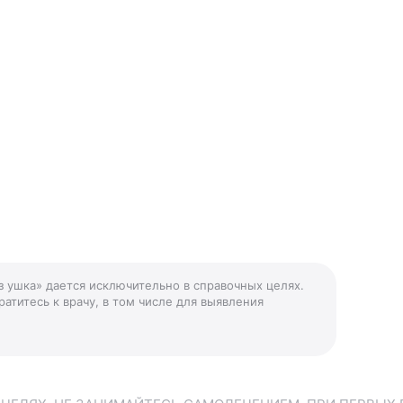
из ушка» дается исключительно в справочных целях.
атитесь к врачу, в том числе для выявления