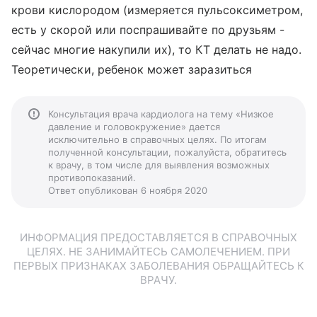
крови кислородом (измеряется пульсоксиметром,
есть у скорой или поспрашивайте по друзьям -
сейчас многие накупили их), то КТ делать не надо.
Теоретически, ребенок может заразиться
Консультация врача кардиолога на тему «Низкое
давление и головокружение» дается
исключительно в справочных целях. По итогам
полученной консультации, пожалуйста, обратитесь
к врачу, в том числе для выявления возможных
противопоказаний.
Ответ опубликован 6 ноября 2020
ИНФОРМАЦИЯ ПРЕДОСТАВЛЯЕТСЯ В СПРАВОЧНЫХ
ЦЕЛЯХ. НЕ ЗАНИМАЙТЕСЬ САМОЛЕЧЕНИЕМ. ПРИ
ПЕРВЫХ ПРИЗНАКАХ ЗАБОЛЕВАНИЯ ОБРАЩАЙТЕСЬ К
ВРАЧУ.