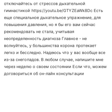
отключайтесь от стрессов дыхательной
гимнастикой https://youtu.be/GTYZEaWk8Dc Есть
еще специальное дыхательное упражнение, для
повышения давления, но я бы его вам сейчас
рекомендовать не стала, учитывая
неопределенность диагноза Главное - не
волнуйтесь, у большинства корона протекает
легко и бесследно. Надеюсь что у вас вообще все
из-за снегопадов. В любом случае, напишите мне
через неделю о своем состоянии Если что, можем
договориться об он-лайн консультации