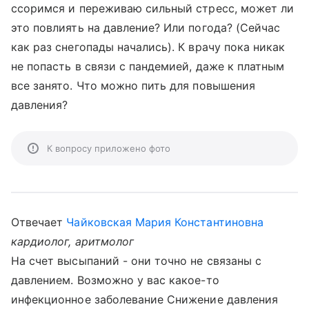
ссоримся и переживаю сильный стресс, может ли
это повлиять на давление? Или погода? (Сейчас
как раз снегопады начались). К врачу пока никак
не попасть в связи с пандемией, даже к платным
все занято. Что можно пить для повышения
давления?
К вопросу приложено фото
Отвечает
Чайковская Мария Константиновна
кардиолог, аритмолог
На счет высыпаний - они точно не связаны с
давлением. Возможно у вас какое-то
инфекционное заболевание Снижение давления