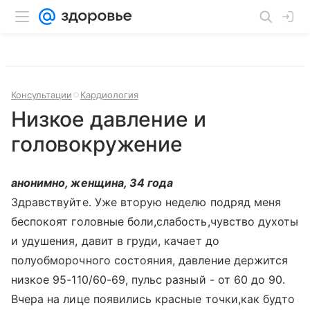
Консультации
Кардиология
Низкое давление и
головокружение
анонимно, женщина, 34 года
Здравствуйте. Уже вторую неделю подряд меня
беспокоят головные боли,слабость,чувство духоты
и удушения, давит в груди, качает до
полуобморочного состояния, давление держится
низкое 95-110/60-69, пульс разный - от 60 до 90.
Вчера на лице появились красные точки,как будто