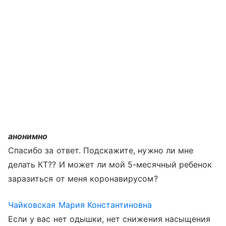
анонимно
Спасибо за ответ. Подскажите, нужно ли мне
делать КТ?? И может ли мой 5-месячный ребенок
заразиться от меня коронавирусом?
Чайковская Мария Константиновна
Если у вас нет одышки, нет снижения насыщения