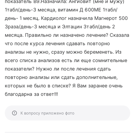
показатель В9.Назначила: Ангиовит (мне и мужу)
1табл/день-3 месяца, витамин Д 600МЕ 1табл/
день- 1 месяц. Кардиолог назначила Магнерот 500
3раза/день-3 месяца и Элтацин 3табл/день 2
месяца. Правильно ли назначено лечение? Сказала
что после курса лечения сдавать повторно
анализы не нужно, сразу можно беременеть. Из
всего списка анализов есть ли еще сомнительные
показатели? Нужно ли после лечения сдать
повторно анализы или сдать дополнительные,
которых не было в списке? Я Вам заранее очень
благодарна за ответ!!!
К вопросу приложено фото