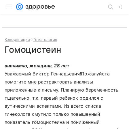
Консультации
Гематология
Гомоцистеин
анонимно, женщина, 28 лет
Уважаемый Виктор Геннадьевич!Пожалуйста
помогите мне растрактовать анализы
приложенные к письму. Планирую беременность
тщательно, т.к. первый ребенок родился с
аутическими аспектами. Из всего списка
гинеколога смутило только повышенный
показатель гомоцистеина и пониженный