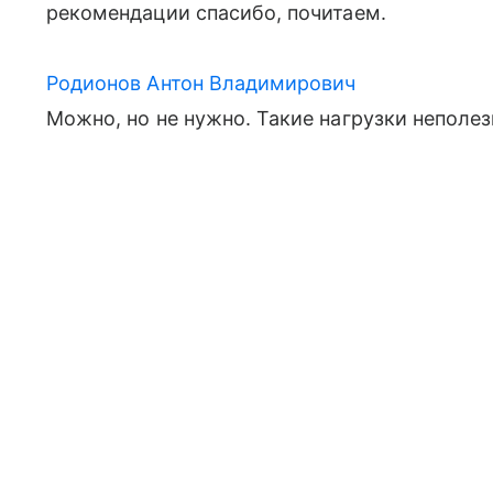
рекомендации спасибо, почитаем.
Родионов Антон Владимирович
Можно, но не нужно. Такие нагрузки неполез