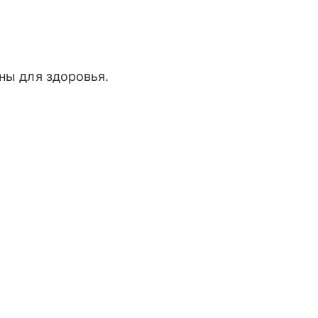
ны для здоровья.