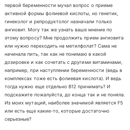
первой беременности мучал вопрос о приеме
активной формы фолиевой кислоты, но генетик,
гинеколог и репродуктолог назначали только
ангиовит. Могу так же узнать ваше мнение по
этому вопросу? Мне продолжить прием ангиовита
или нужно переходить на метилфолат? Сама не
начинала пить, так как не понимаю в какой
дозировке и как сочетать с другими витаминами,
например, при наступлении беременности (ведь в
комплексах тоже есть фолиевая кислота). И ведь
тогда нужно еще отдельно В12 принимать? И
подскажите пожалуйста, до конца так и не поняла.
Из моих мутаций, наиболее значимой является F5
или есть еще какие-то, которые достаточно
серьезные?