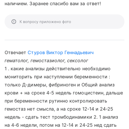
наличием. Заранее спасибо вам за ответ!
К вопросу приложено фото
Отвечает
Стуров Виктор Геннадьевич
гематолог, гемостазиолог, сексолог
1 . какие анализы действительно необходимо
мониторить при наступлении беременности :
только Д-димеры, фибриноген и Общий анализ
крови + на сроке 4-5 недель гомоцистеин, дальше
при беременности рутинно контролировать
гемостаз нет смысла, а на сроке 12-14 и 24-25
недель - сдать тест тромбодинамики 2. 1 анализ
на 4-6 недели, потом на 12-14 и 24-25 нед сдать