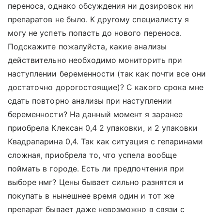
переноса, однако обсуждения ни дозировок ни
препаратов не было. К другому специалисту я
могу не успеть попасть до нового переноса.
Подскажите пожалуйста, какие анализы
действительно необходимо мониторить при
наступлении беременности (так как почти все они
достаточно дорогостоящие)? С какого срока мне
сдать повторно анализы при наступлении
беременности? На данный момент я заранее
приобрела Клексан 0,4 2 упаковки, и 2 упаковки
Квадрапарина 0,4. Так как ситуация с гепаринами
сложная, приобрела то, что успела вообще
поймать в городе. Есть ли предпочтения при
выборе нмг? Цены бывает сильно разнятся и
покупать в нынешнее время один и тот же
препарат бывает даже невозможно в связи с