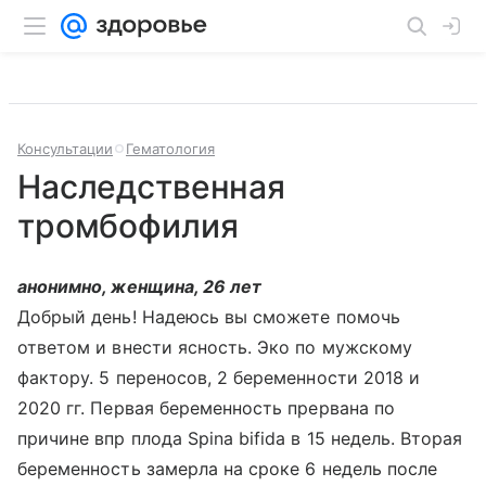
Консультации
Гематология
Наследственная
тромбофилия
анонимно, женщина, 26 лет
Добрый день! Надеюсь вы сможете помочь
ответом и внести ясность. Эко по мужскому
фактору. 5 переносов, 2 беременности 2018 и
2020 гг. Первая беременность прервана по
причине впр плода Spina bifida в 15 недель. Вторая
беременность замерла на сроке 6 недель после