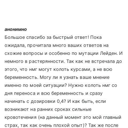
анонимно
Большое спасибо за быстрый ответ! Пока
ожидала, прочитала много ваших ответов на
схожие вопросы и особенно по мутации Лейден. И
немного в растерянности. Так как не встречала до
этого, что нмг могут колоть курсами, а не всю
беременность. Могу ли я узнать ваше мнение
именно по моей ситуации? Нужно колоть нмг со
дня переноса и всю беременность и сразу
начинать с дозировки 0,4? И как быть, если
возникают на ранних сроках сильные
кровотечения (на данный момент это мой главный
страх, так как очень плохой опыт)? Так же после