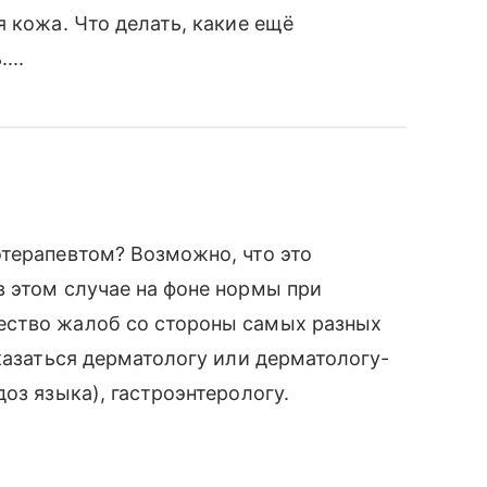
 кожа. Что делать, какие ещё
...
терапевтом? Возможно, что это
 этом случае на фоне нормы при
ество жалоб со стороны самых разных
оказаться дерматологу или дерматологу-
оз языка), гастроэнтерологу.