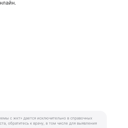
нлайн.
лемы с жкт» дается исключительно в справочных
та, обратитесь к врачу, в том числе для выявления