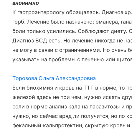
анонимно
К гастроэнтерологу обращалась. Диагноз хр.
гэрб. Лечение было назначено: эманера, гана
боли только усилились. Соблюдают диету. 
Диагноз ВСД есть. Но лечение никогда не на
не могу в связи с ограничениями. Но очень 
указывать на проблемы с печенью или щито
Торозова Ольга Александровна
Если биохимия и кровь на ТТГ в норме, то 
железой здесь не при чем, нужно искать дру
если в норме анализ кала на паразитозы и 
нужно, но сейчас вряд ли получится, но по к
фекальный кальпротектин, скрытую кровь и