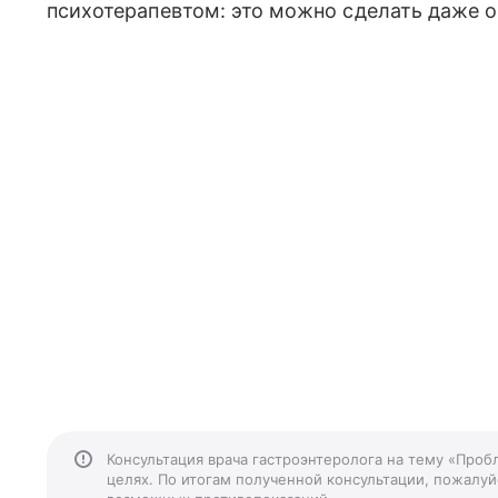
психотерапевтом: это можно сделать даже о
Консультация врача гастроэнтеролога на тему «Проб
целях. По итогам полученной консультации, пожалуйс