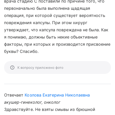
врача стадию С поставили по причине того, что
первоначально была выполнена щадящая
операция, при которой существует вероятность
повреждения капсулы. При этом хирург
утверждает, что капсула повреждена не была. Как
я понимаю, должны быть некие объективные
факторы, при которых и производится присвоение
буквы? Спасибо.
К вопросу приложено фото
Отвечает
Козлова Екатерина Николаевна
акушер-гинеколог, онколог
Здравствуйте. Не взяты смывы из брюшной