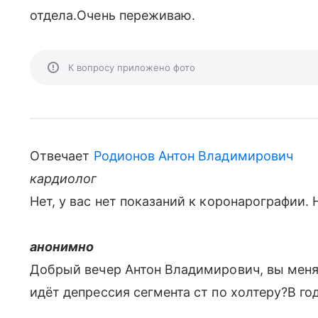
отдела.Очень переживаю.
К вопросу приложено фото
Отвечает
Родионов Антон Владимирович
кардиолог
Нет, у вас нет показаний к коронарографии. 
анонимно
Добрый вечер Антон Владимирович, вы меня
идёт депрессия сегмента ст по холтеру?В го