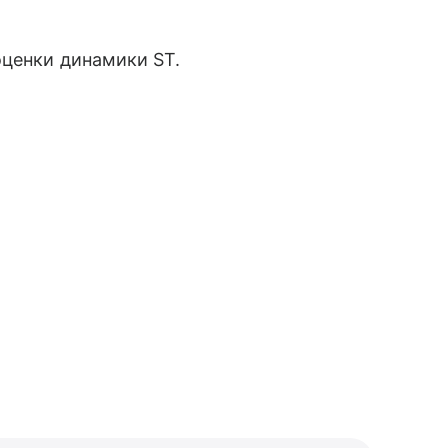
оценки динамики ST.