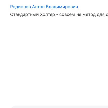
Родионов Антон Владимирович
Стандартный Холтер - совсем не метод для 