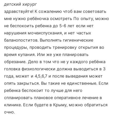
детский хирург
здравствуйте! К сожалению чтоб вам советовать
мне нужно ребёночка осмотреть По опыту, можно
не беспокоить ребенка до 5-6 лет если нет
нарушения мочеиспускания, и нет частых
баланопоститов. Выполнять гигиенические
процедуры, проводить тренировку открытия во
время купания. Или же уже планировать
обрезание. Дело в том что не у каждого ребёнка
головка физиологически должна выводиться в 3
года, может и 4,5,6,7 и после выведения может
опять закрыться. Вы такие не единственные. Если
ребенка беспокоит то лучше для него
спланировать плановое оперативное лечение в
клинике. Если будете в Крыму, можно обратиться
очно.