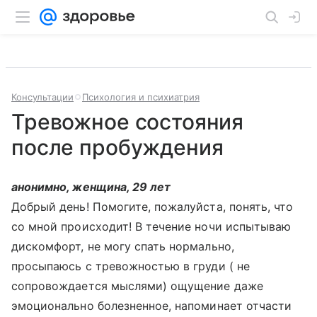
Консультации
Психология и психиатрия
Тревожное состояния
после пробуждения
анонимно, женщина, 29 лет
Добрый день! Помогите, пожалуйста, понять, что
со мной происходит! В течение ночи испытываю
дискомфорт, не могу спать нормально,
просыпаюсь с тревожностью в груди ( не
сопровождается мыслями) ощущение даже
эмоционально болезненное, напоминает отчасти