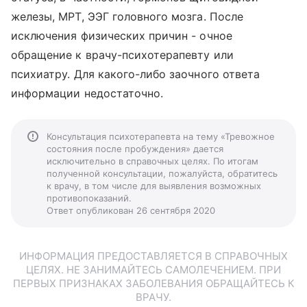
железы, МРТ, ЭЭГ головного мозга. После
исключения физических причин - очное
обращение к врачу-психотерапевту или
психиатру. Для какого-либо заочного ответа
информации недостаточно.
Консультация психотерапевта на тему «Тревожное
состояния после пробуждения» дается
исключительно в справочных целях. По итогам
полученной консультации, пожалуйста, обратитесь
к врачу, в том числе для выявления возможных
противопоказаний.
Ответ опубликован 26 сентября 2020
ИНФОРМАЦИЯ ПРЕДОСТАВЛЯЕТСЯ В СПРАВОЧНЫХ
ЦЕЛЯХ. НЕ ЗАНИМАЙТЕСЬ САМОЛЕЧЕНИЕМ. ПРИ
ПЕРВЫХ ПРИЗНАКАХ ЗАБОЛЕВАНИЯ ОБРАЩАЙТЕСЬ К
ВРАЧУ.